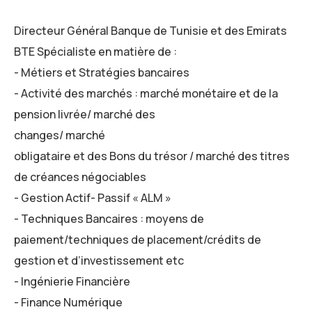
Directeur Général Banque de Tunisie et des Emirats
BTE Spécialiste en matière de :
- Métiers et Stratégies bancaires
- Activité des marchés : marché monétaire et de la
pension livrée/ marché des
changes/ marché
obligataire et des Bons du trésor / marché des titres
de créances négociables
- Gestion Actif- Passif « ALM »
- Techniques Bancaires : moyens de
paiement/techniques de placement/crédits de
gestion et d’investissement etc
- Ingénierie Financière
- Finance Numérique