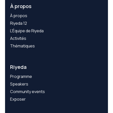
À propos
À propos
Riyeda 12
L’Équipe de Riyeda
Activités
Thématiques
Riyeda
Programme
Speakers
Community events
Exposer