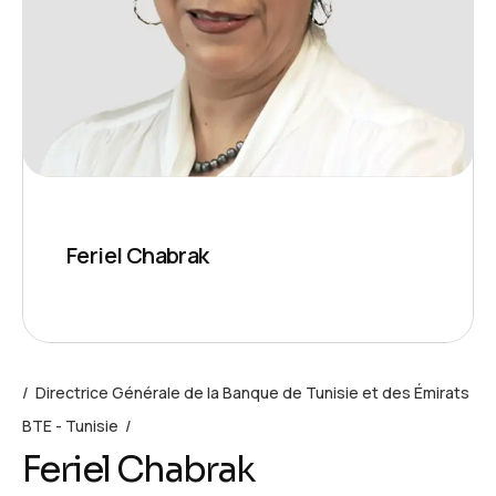
Feriel Chabrak
Directrice Générale de la Banque de Tunisie et des Émirats
BTE - Tunisie
Feriel Chabrak