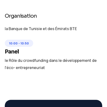
Organisation
la Banque de Tunisie et des Émirats BTE
10:00
-
10:50
Panel
le Rôle du crowdfunding dans le développement de
l'éco- entrepreneuriat