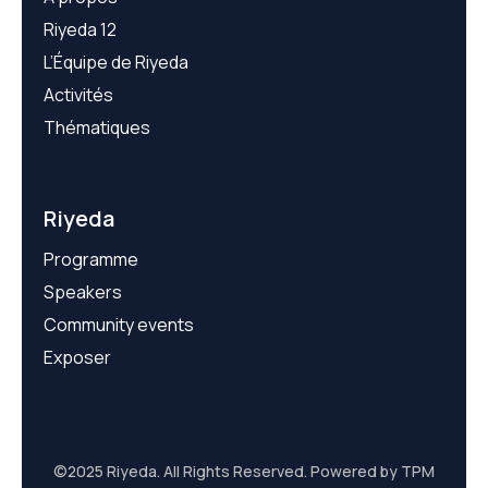
Riyeda 12
L’Équipe de Riyeda
Activités
Thématiques
Riyeda
Programme
Speakers
Community events
Exposer
©2025 Riyeda. All Rights Reserved. Powered by TPM