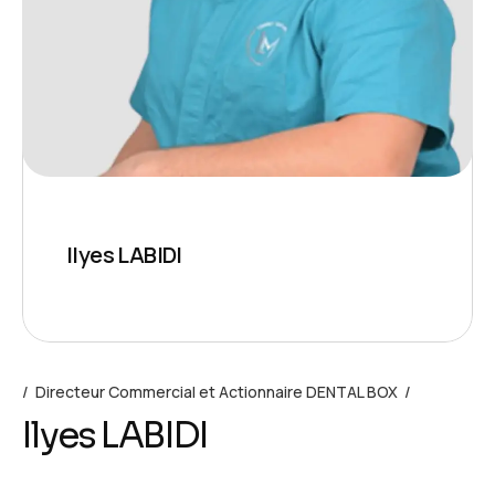
Ilyes LABIDI
Directeur Commercial et Actionnaire DENTAL BOX
Ilyes LABIDI