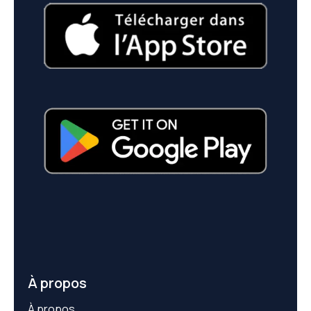
À propos
À propos