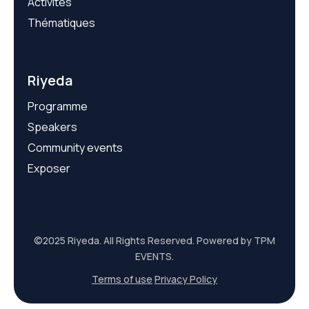
Activités
Thématiques
Riyeda
Programme
Speakers
Community events
Exposer
©2025 Riyeda. All Rights Reserved. Powered by TPM
EVENTS.
Terms of use
Privacy Policy