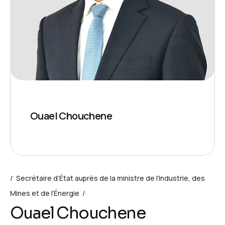
Ouael Chouchene
Secrétaire d’État auprès de la ministre de l’Industrie, des
Mines et de l’Énergie
Ouael Chouchene