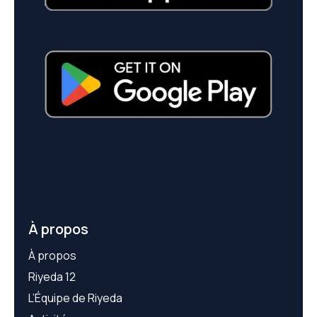
À propos
À propos
Riyeda 12
L’Équipe de Riyeda